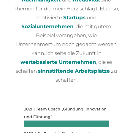
Themen für die mein Herz schlägt. Ebenso,
motivierte
Startups
und
Sozialunternehmen
, die mit gutem
Beispiel vorangehen, wie
Unternehmertum noch gedacht werden
kann. Ich sehe die Zukunft in
wertebasierte Unternehmen
, die es
schaffen
sinnstiftende Arbeitsplätze
zu
schaffen.
2021 | Team Coach „Gründung, Innovation
und Führung“