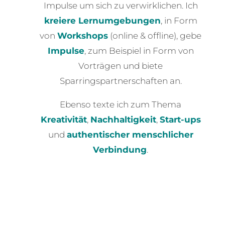
Impulse um sich zu verwirklichen. Ich
kreiere Lernumgebungen
, in Form
von
Workshops
(online & offline), gebe
Impulse
, zum Beispiel in Form von
Vorträgen und biete
Sparringspartnerschaften an.
Ebenso texte ich zum Thema
Kreativität
,
Nachhaltigkeit
,
Start-ups
und
authentischer menschlicher
Verbindung
.