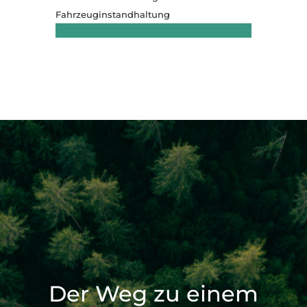
Fahrzeuginstandhaltung
Der Weg zu einem