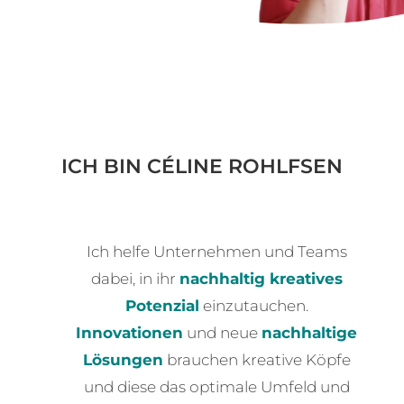
ICH BIN CÉLINE ROHLFSEN
Ich helfe Unternehmen und Teams
dabei, in ihr
nachhaltig kreatives
Potenzial
einzutauchen.
Innovationen
und neue
nachhaltige
Lösungen
brauchen kreative Köpfe
und diese das optimale Umfeld und