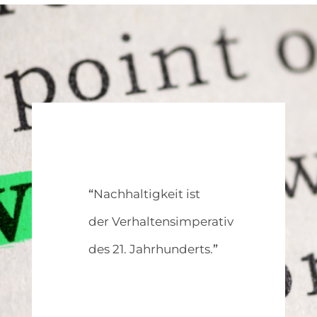
“
Nachhaltigkeit ist
der
Verhaltensimperativ
des 21. Jahrhunderts.
”